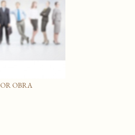
POR OBRA