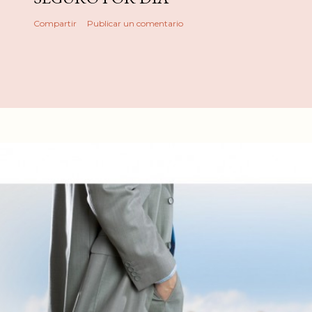
Compartir
Publicar un comentario