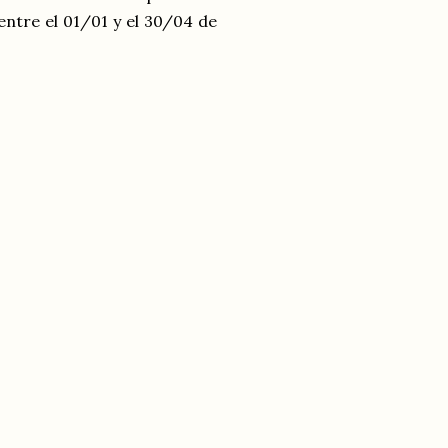
 entre el 01/01 y el 30/04 de