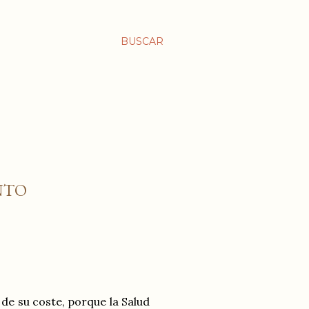
BUSCAR
NTO
 de su coste, porque la Salud