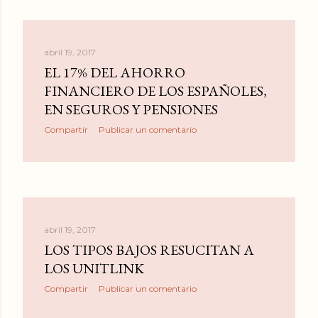
abril 19, 2017
EL 17% DEL AHORRO
FINANCIERO DE LOS ESPAÑOLES,
EN SEGUROS Y PENSIONES
Compartir
Publicar un comentario
abril 19, 2017
LOS TIPOS BAJOS RESUCITAN A
LOS UNITLINK
Compartir
Publicar un comentario