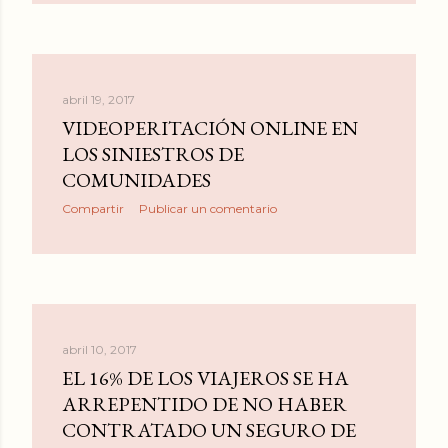
abril 19, 2017
VIDEOPERITACIÓN ONLINE EN
LOS SINIESTROS DE
COMUNIDADES
Compartir
Publicar un comentario
abril 10, 2017
EL 16% DE LOS VIAJEROS SE HA
ARREPENTIDO DE NO HABER
CONTRATADO UN SEGURO DE