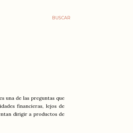
BUSCAR
es una de las preguntas que
dades financieras, lejos de
ntan dirigir a productos de