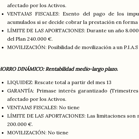
afectado por los Activos.
VENTAJAS FISCALES: Exento del pago de los impue
acumulados si se decide cobrar la prestación en forma d
LÍMITE DE LAS APORTACIONES: Durante un año 8.000 €
del Plan 240.000 €.
MOVILIZACIÓN: Posibilidad de movilización a un P.I.A.S
ORRO DINÁMICO: Rentabilidad medio-largo plazo.
LIQUIDEZ: Rescate total a partir del mes 13
GARANTÍA: Primase interés garantizado (Trimestres
afectado por los Activos.
VENTAJAS FISCALES: No tiene
LÍMITE DE LAS APORTACIONES: Las limitaciones son m
200.000 €.
MOVILIZACIÓN: No tiene