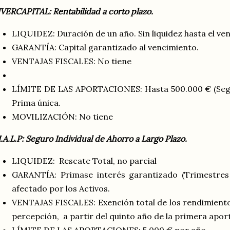
VERCAPITAL: Rentabilidad a corto plazo.
LIQUIDEZ: Duración de un año. Sin liquidez hasta el ve
GARANTÍA: Capital garantizado al vencimiento.
VENTAJAS FISCALES: No tiene
LÍMITE DE LAS APORTACIONES: Hasta 500.000 € (Según
Prima única.
MOVILIZACIÓN: No tiene
I.A.L.P: Seguro Individual de Ahorro a Largo Plazo.
LIQUIDEZ: Rescate Total, no parcial
GARANTÍA: Primase interés garantizado (Trimestres
afectado por los Activos.
VENTAJAS FISCALES: Exención total de los rendimiento
percepción, a partir del quinto año de la primera apor