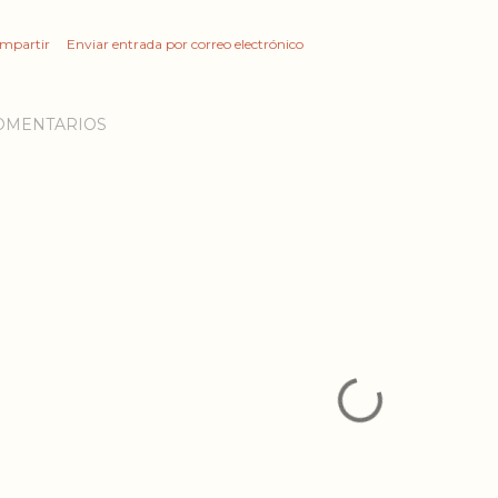
mpartir
Enviar entrada por correo electrónico
OMENTARIOS