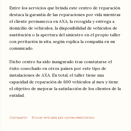
Entre los servicios que brinda este centro de reparación
destaca la garantía de las reparaciones por vida mientras
el cliente permanezca en AXA, la recogida y entrega a
domicilio de vehículos, la disponibilidad de vehículos de
sustitución o la apertura del siniestro en el propio taller
con peritación in situ, según explica la compañía en un
comunicado.
Dicho centro ha sido inaugurado tras constatarse el
éxito cosechado en otros países por este tipo de
instalaciones de AXA. En total, el taller tiene una
capacidad de reparación de 600 vehículos al mes y tiene
el objetivo de mejorar la satisfacción de los clientes de la
entidad.
Compartir
Enviar entrada por correo electrónico