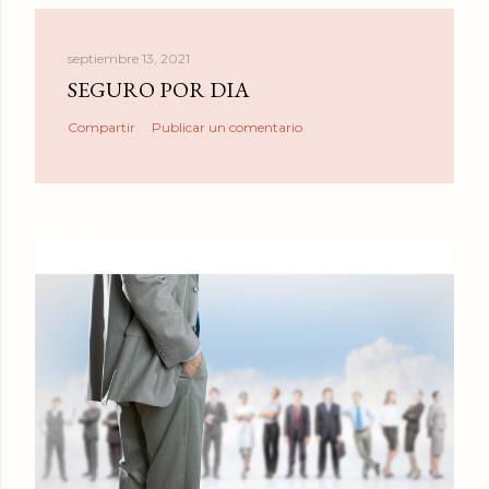
septiembre 13, 2021
SEGURO POR DIA
Compartir
Publicar un comentario