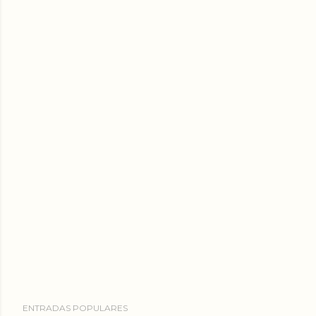
ENTRADAS POPULARES