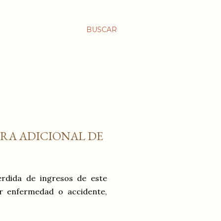
BUSCAR
RA ADICIONAL DE
rdida de ingresos de este
or enfermedad o accidente,