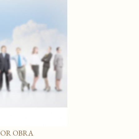
POR OBRA