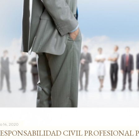
io 14, 2020
ESPONSABILIDAD CIVIL PROFESIONAL 