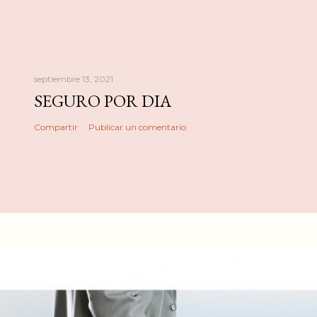
septiembre 13, 2021
SEGURO POR DIA
Compartir
Publicar un comentario