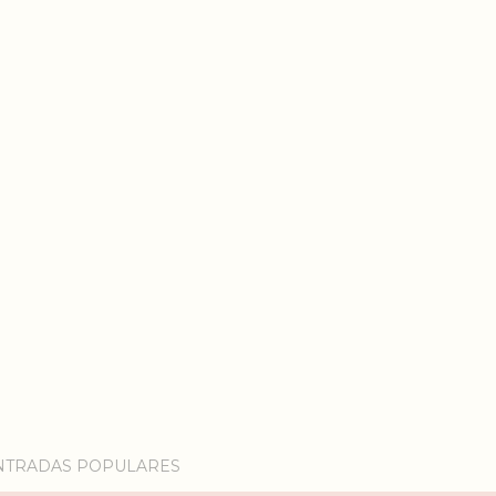
NTRADAS POPULARES