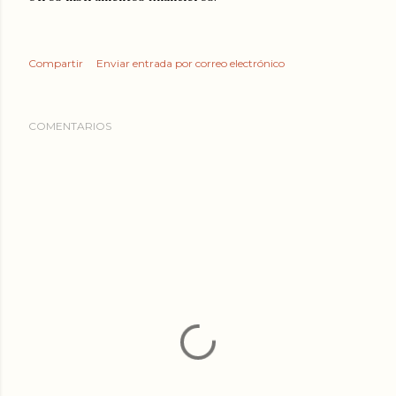
Compartir
Enviar entrada por correo electrónico
COMENTARIOS