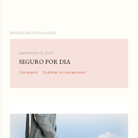
ENTRADAS POPULARES
septiembre 13, 2021
SEGURO POR DIA
Compartir
Publicar un comentario